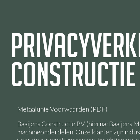
Privacyverk
Constructie
Metaalunie Voorwaarden (PDF)
Baaijens Constructie BV (hierna: Baaijens M
machineonderdelen. Onze klanten zijn indus