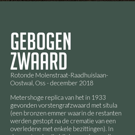
Gebogen
zwaard
Rotonde Molenstraat-Raadhuislaan-
Oostwal, Oss - december 2018
Metershoge replica van het in 1933
gevonden vorstengrafzwaard met situla
(een bronzen emmer waarin de restanten
werden gestopt na de crematie van een
overledene met enkele bezittingen). In